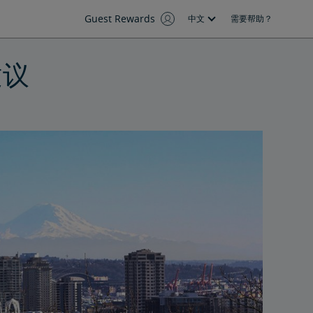
Guest Rewards
中文
需要帮助？
建议