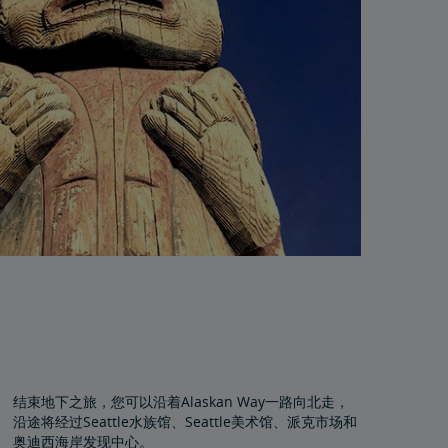
结束地下之旅，您可以沿着Alaskan Way一路向北走，
沿途将经过Seattle水族馆、Seattle美术馆、派克市场和
奥迪西海岸发现中心。