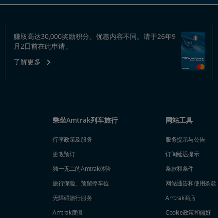
赚取高达30,000奖励积分。优惠内容不同。请于26年9
月2日前在此申请。
了解更多
乘坐Amtrak列车旅行
网站工具
行李政策及服务
服务提示与公告
更改预订
订阅延迟提示
独一无二的Amtrak体验
条款和条件
旅行保险、预留停车位
网站通告和使用条款
无障碍旅行服务
Amtrak商店
Amtrak度假
Cookie政策和偏好