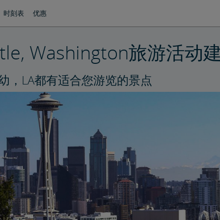
时刻表
优惠
ttle, Washington旅游活动
幼，LA都有适合您游览的景点