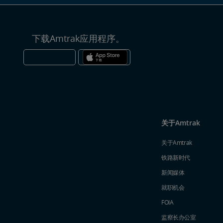
下载Amtrak应用程序。
关于Amtrak
关于Amtrak
铁路新时代
新闻媒体
就职机会
FOIA
监察长办公室