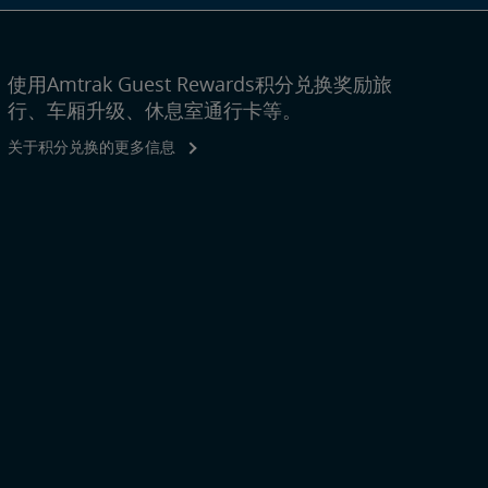
使用Amtrak Guest Rewards积分兑换奖励旅
行、车厢升级、休息室通行卡等。
关于积分兑换的更多信息