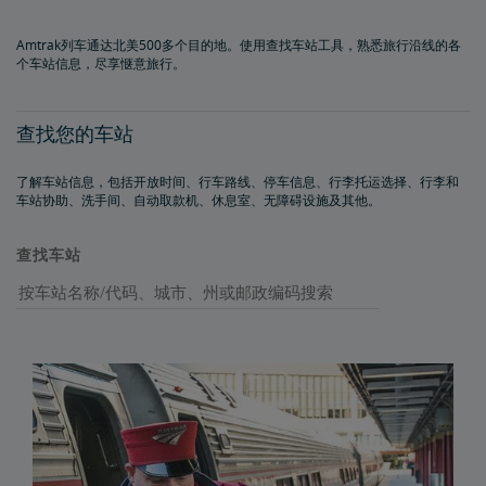
Amtrak列车通达北美500多个目的地。使用查找车站工具，熟悉旅行沿线的各
个车站信息，尽享惬意旅行。
查找您的车站
了解车站信息，包括开放时间、行车路线、停车信息、行李托运选择、行李和
车站协助、洗手间、自动取款机、休息室、无障碍设施及其他。
查找车站