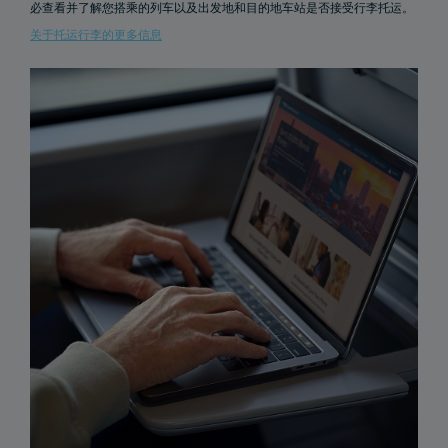
必查看并了解您搭乘的列车以及出发地和目的地车站是否接受行李托运。
关于托运行李的更多信息