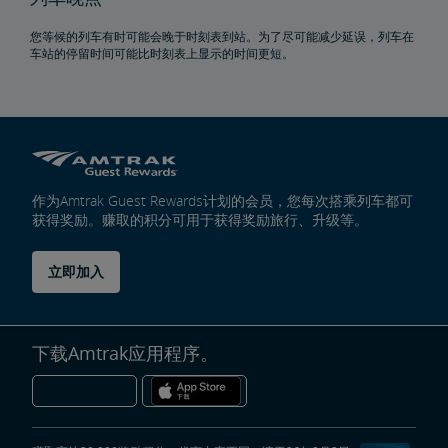
您等候的列车有时可能会晚于时刻表到站。为了尽可能减少延误，列车在
车站的停留时间可能比时刻表上显示的时间更短。
作为Amtrak Guest Rewards计划的会员，您每次搭乘列车都可
获得奖励。赚取的积分可用于获得奖励旅行、升级等。
立即加入
下载Amtrak应用程序。