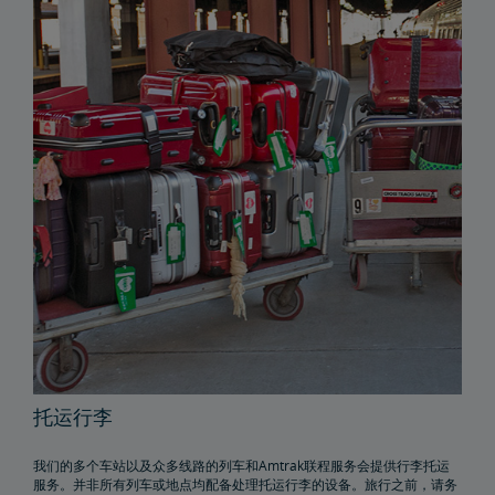
托运行李
我们的多个车站以及众多线路的列车和Amtrak联程服务会提供行李托运
服务。并非所有列车或地点均配备处理托运行李的设备。旅行之前，请务