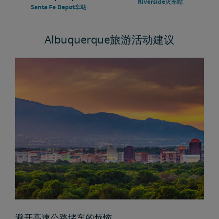
Riverside火车站
Santa Fe Depot车站
Albuquerque旅游活动建议
避开高速公路堵车的烦恼