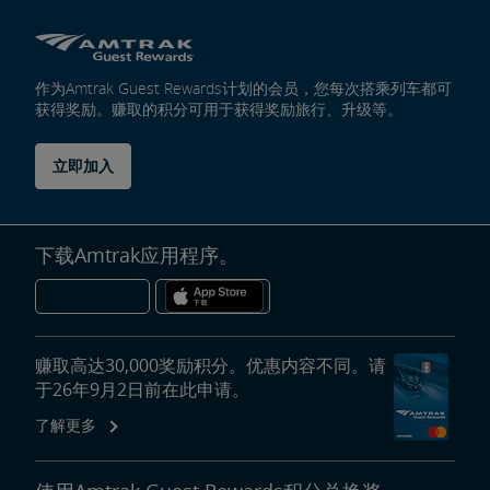
作为Amtrak Guest Rewards计划的会员，您每次搭乘列车都可
获得奖励。赚取的积分可用于获得奖励旅行、升级等。
立即加入
下载Amtrak应用程序。
赚取高达30,000奖励积分。优惠内容不同。请
于26年9月2日前在此申请。
了解更多