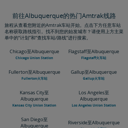
前往Albuquerque的热门Amtrak线路
旅程从查看您附近的Amtrak车站开始。点击下方任意车站
名称获取路线指引。找不到您的始发城市？请使用上方主菜
单中的“计划”和“查找车站/路线”进行搜索。
Chicago至Albuquerque
Flagstaff至Albuquerque
Chicago Union Station
Flagstaff火车站
Fullerton至Albuquerque
Gallup至Albuquerque
Fullerton火车站
Gallup火车站
Kansas City至
Los Angeles至
Albuquerque
Albuquerque
Kansas City Union Station
Los Angeles Union Station
San Diego至
Riverside至Albuquerque
Albuquerque