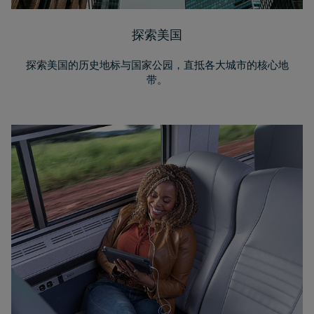
探索美国
探索美国的历史地标与国家公园，直抵各大城市的核心地
带。