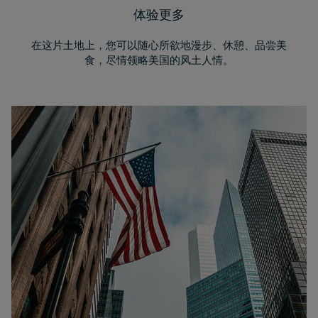
体验更多
在这片土地上，您可以随心所欲地漫步、休憩、品尝美
食，尽情领略美国的风土人情。