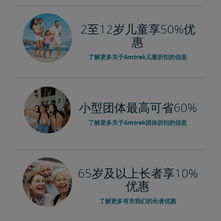
2至12岁儿童享50%优
惠
了解更多关于Amtrak儿童折扣的信息
小型团体最高可省60%
了解更多关于Amtrak团体折扣的信息
65岁及以上长者享10%
优惠
了解更多有关我们的长者优惠