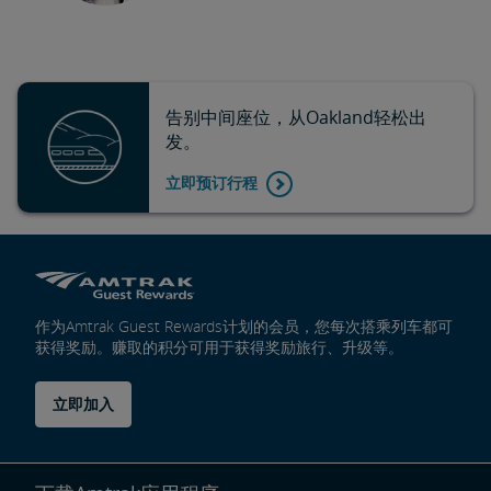
告别中间座位，从Oakland轻松出
发。
立即预订行程
作为Amtrak Guest Rewards计划的会员，您每次搭乘列车都可
获得奖励。赚取的积分可用于获得奖励旅行、升级等。
立即加入