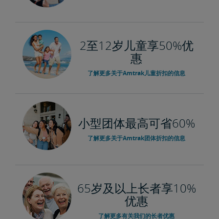
2至12岁儿童享50%优
惠
了解更多关于Amtrak儿童折扣的信息
小型团体最高可省60%
了解更多关于Amtrak团体折扣的信息
65岁及以上长者享10%
优惠
了解更多有关我们的长者优惠