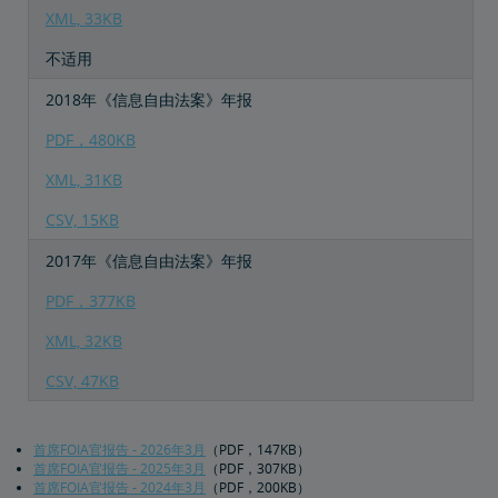
XML, 33KB
不适用
2018年《信息自由法案》年报
PDF，480KB
XML, 31KB
CSV, 15KB
2017年《信息自由法案》年报
PDF，377KB
XML, 32KB
CSV, 47KB
首席FOIA官报告 - 2026年3月
（PDF，147KB）
首席FOIA官报告 - 2025年3月
（PDF，307KB）
首席FOIA官报告 - 2024年3月
（PDF，200KB）