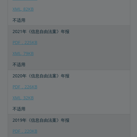
XML, 82KB
不适用
2021年《信息自由法案》年报
PDF，225KB
XML, 79KB
不适用
2020年《信息自由法案》年报
PDF，226KB
XML, 32KB
不适用
2019年《信息自由法案》年报
PDF，220KB