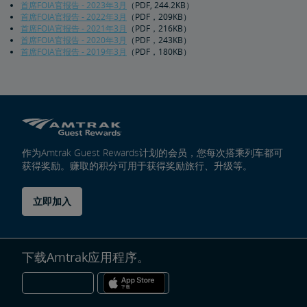
首席FOIA官报告 - 2023年3月
（PDF, 244.2KB）
首席FOIA官报告 - 2022年3月
（PDF，209KB）
首席FOIA官报告 - 2021年3月
（PDF，216KB）
首席FOIA官报告 - 2020年3月
（PDF，243KB）
首席FOIA官报告 - 2019年3月
（PDF，180KB）
作为Amtrak Guest Rewards计划的会员，您每次搭乘列车都可
获得奖励。赚取的积分可用于获得奖励旅行、升级等。
立即加入
下载Amtrak应用程序。