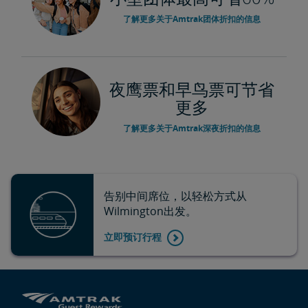
了解更多关于Amtrak团体折扣的信息
夜鹰票和早鸟票可节省
更多
了解更多关于Amtrak深夜折扣的信息
告别中间席位，以轻松方式从
Wilmington出发。
立即预订行程