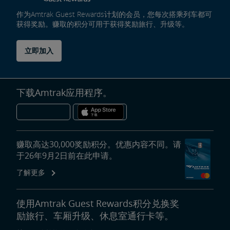
作为Amtrak Guest Rewards计划的会员，您每次搭乘列车都可
获得奖励。赚取的积分可用于获得奖励旅行、升级等。
立即加入
下载Amtrak应用程序。
赚取高达30,000奖励积分。优惠内容不同。请
于26年9月2日前在此申请。
了解更多
使用Amtrak Guest Rewards积分兑换奖
励旅行、车厢升级、休息室通行卡等。