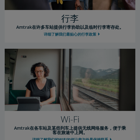
行李
Amtrak在许多车站提供行李协助以及临时行李寄存处。
详细了解我们最贴心的行李政策
Wi-Fi
Amtrak在各车站及某些列车上提供无线网络服务，便于乘
客在旅途中上网。
详细了解我们的WiFi如何让您与外界保持联系