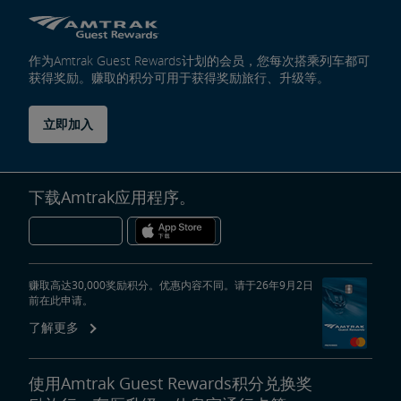
作为Amtrak Guest Rewards计划的会员，您每次搭乘列车都可
获得奖励。赚取的积分可用于获得奖励旅行、升级等。
立即加入
下载Amtrak应用程序。
赚取高达30,000奖励积分。优惠内容不同。请于26年9月2日
前在此申请。
了解更多
使用Amtrak Guest Rewards积分兑换奖