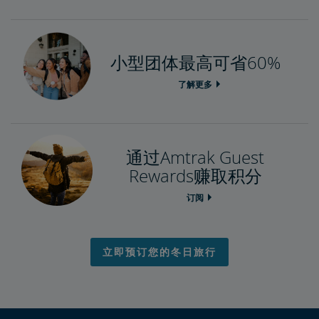
小型团体最高可省60%
了解更多
通过Amtrak Guest
Rewards赚取积分
订阅
立即预订您的冬日旅行