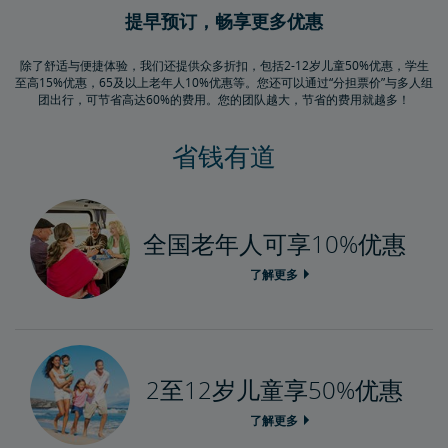
提早预订，畅享更多优惠
除了舒适与便捷体验，我们还提供众多折扣，包括2-12岁儿童50%优惠，学生
至高15%优惠，65及以上老年人10%优惠等。您还可以通过“分担票价”与多人组
团出行，可节省高达60%的费用。您的团队越大，节省的费用就越多！
省钱有道
全国老年人可享10%优惠
了解更多
2至12岁儿童享50%优惠
了解更多