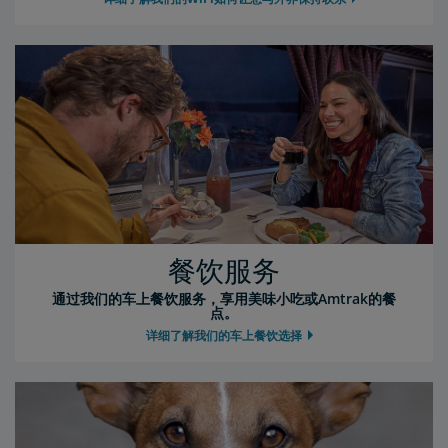
餐饮服务
通过我们的车上餐饮服务，享用美味小吃或Amtrak的餐
点。
详细了解我们的车上餐饮选择