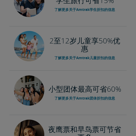
学生旅行可省15%
了解更多关于Amtrak学生折扣的信息
2至12岁儿童享50%优
惠
了解更多关于Amtrak儿童折扣的信息
小型团体最高可省60%
了解更多关于Amtrak团体折扣的信息
夜鹰票和早鸟票可节省