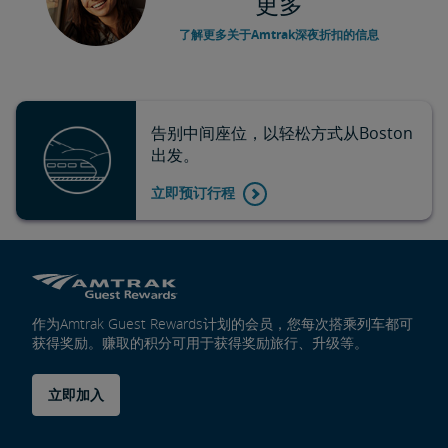
更多
了解更多关于Amtrak深夜折扣的信息
告别中间座位，以轻松方式从Boston
出发。
立即预订行程
作为Amtrak Guest Rewards计划的会员，您每次搭乘列车都可
获得奖励。赚取的积分可用于获得奖励旅行、升级等。
立即加入