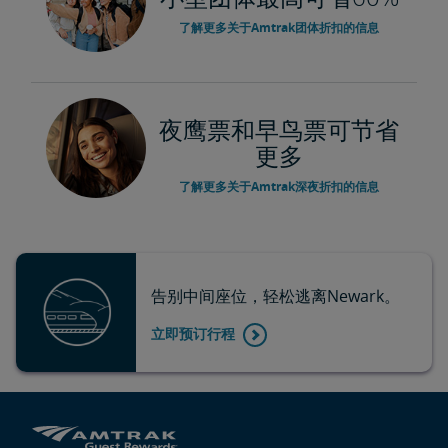
了解更多关于Amtrak团体折扣的信息
夜鹰票和早鸟票可节省
更多
了解更多关于Amtrak深夜折扣的信息
告别中间座位，轻松逃离Newark。
立即预订行程