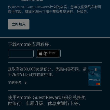
作为Amtrak Guest Rewards计划的会员，您每次搭乘列车都可
获得奖励。赚取的积分可用于获得奖励旅行、升级等。
立即加入
下载Amtrak应用程序。
赚取高达30,000奖励积分。优惠内容不同。请
于26年9月2日前在此申请。
了解更多
使用Amtrak Guest Rewards积分兑换奖
励旅行、车厢升级、休息室通行卡等。