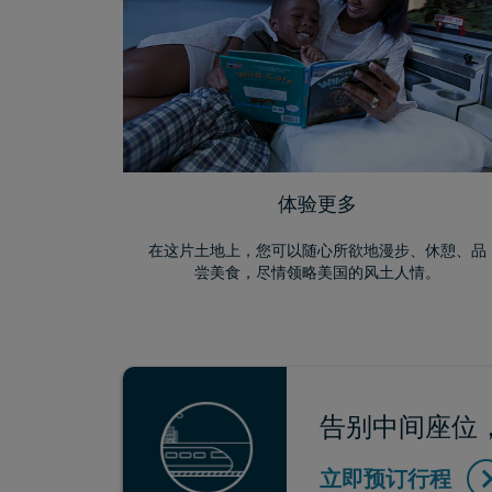
体验更多
在这片土地上，您可以随心所欲地漫步、休憩、品
尝美食，尽情领略美国的风土人情。
告别中间座位，
立即预订行程