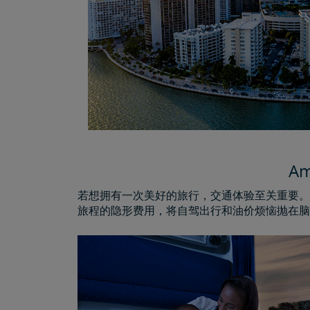
A
若想拥有一次美好的旅行，交通体验至关重要。因
旅程的隐形费用，将自驾出行和油价烦恼抛在脑