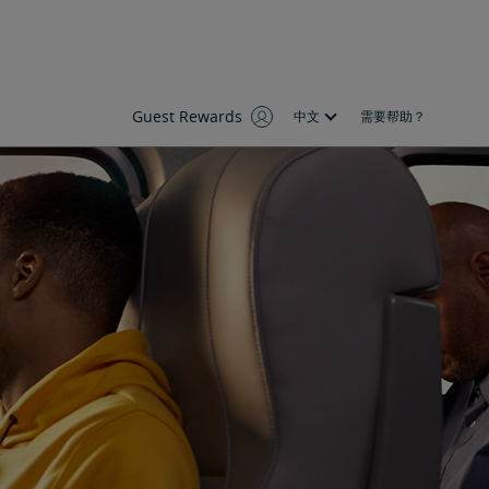
Guest Rewards
中文
需要帮助？