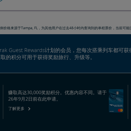
例价格来源于Tampa, FL，为其他用户在过去48小时内查询到的单程票价，当前可
rak Guest Rewards计划的会员，您每次搭乘列车都可获
赚取的积分可用于获得奖励旅行、升级等。
赚取高达30,000奖励积分。优惠内容不同。请于
26年9月2日前在此申请。
了解更多