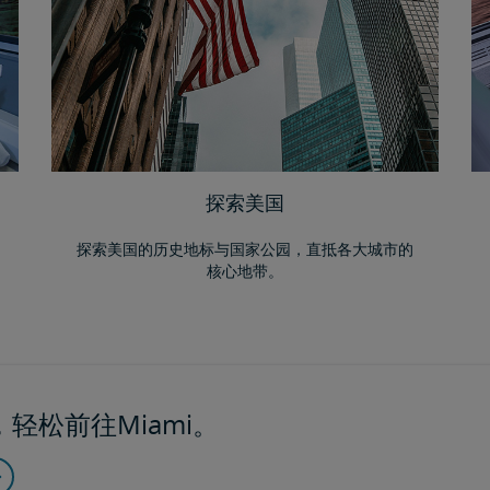
探索美国
探索美国的历史地标与国家公园，直抵各大城市的
核心地带。
轻松前往Miami。