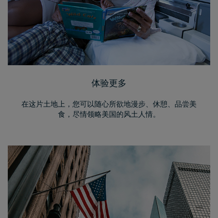
体验更多
在这片土地上，您可以随心所欲地漫步、休憩、品尝美
食，尽情领略美国的风土人情。