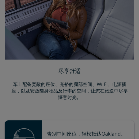
尽享舒适
车上配备宽敞的座位、充裕的腿部空间、Wi-Fi、电源插
座，以及安放随身物品及行李的空间，让您在旅途中尽享
惬意时光。
告别中间座位，轻松抵达Oakland。