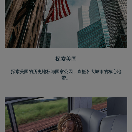
探索美国
探索美国的历史地标与国家公园，直抵各大城市的核心地
带。