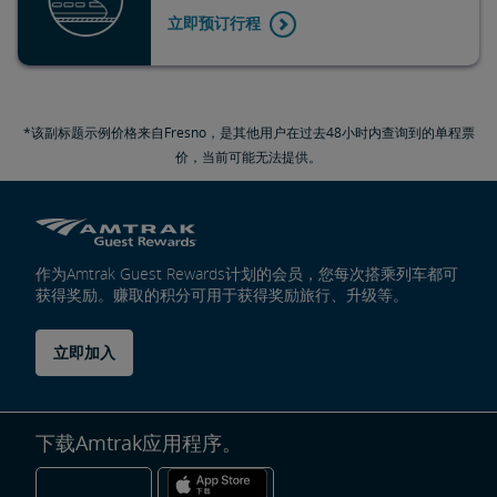
立即预订行程
*该副标题示例价格来自Fresno，是其他用户在过去48小时内查询到的单程票
价，当前可能无法提供。
作为Amtrak Guest Rewards计划的会员，您每次搭乘列车都可
获得奖励。赚取的积分可用于获得奖励旅行、升级等。
立即加入
下载Amtrak应用程序。