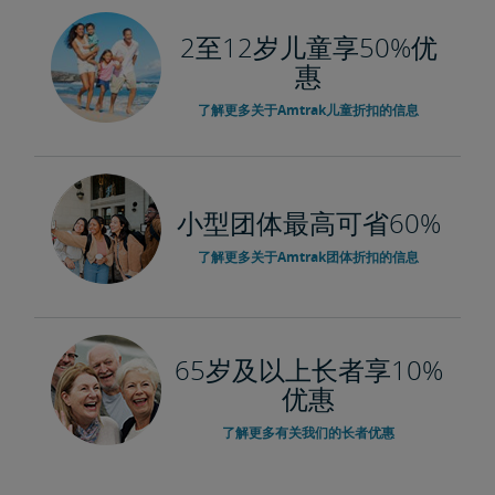
2至12岁儿童享50%优
惠
了解更多关于Amtrak儿童折扣的信息
小型团体最高可省60%
了解更多关于Amtrak团体折扣的信息
65岁及以上长者享10%
优惠
了解更多有关我们的长者优惠