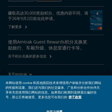
赚取高达30,000奖励积分。优惠内容不同。请
于26年9月2日前在此申请。
了解更多
使用Amtrak Guest Rewards积分兑换奖
励旅行、车厢升级、休息室通行卡等。
关于积分兑换的更多信息
关于Amtrak
乘坐Amtrak列车旅行
本网站使用 cookie 和其他跟踪技术来增强用户体验并分析我们网站
的性能和流量。我们还与我们的社交媒体、广告和分析合作伙伴共
网站工具
享有关您使用我们网站的信息。如果我们检测到选择退出偏好信
号，那么它将被接受。更多信息可在我们的
饼干政策
自定义设置