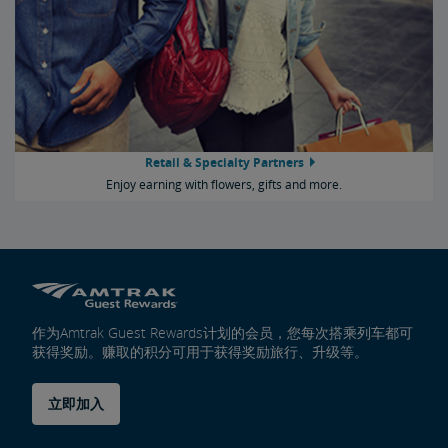
Retail & Specialty Partners
Enjoy earning with flowers, gifts and more.
作为Amtrak Guest Rewards计划的会员，您每次搭乘列车都可
获得奖励。赚取的积分可用于获得奖励旅行、升级等。
立即加入