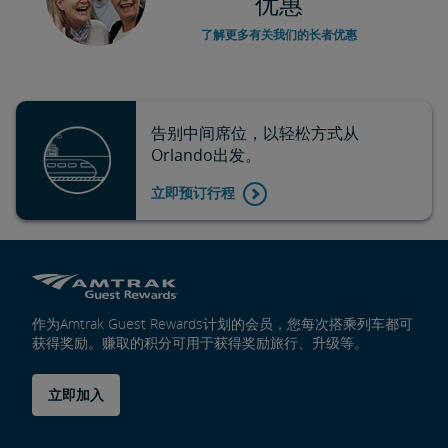
优惠
了解更多有关我们的长者优惠
告别中间席位，以轻松方式从
Orlando出发。
立即预订行程
作为Amtrak Guest Rewards计划的会员，您每次搭乘列车都可
获得奖励。赚取的积分可用于获得奖励旅行、升级等。
立即加入