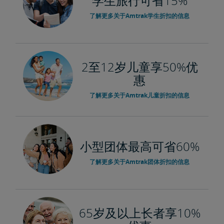
学生旅行可省15%
了解更多关于Amtrak学生折扣的信息
2至12岁儿童享50%优
惠
了解更多关于Amtrak儿童折扣的信息
小型团体最高可省60%
了解更多关于Amtrak团体折扣的信息
65岁及以上长者享10%