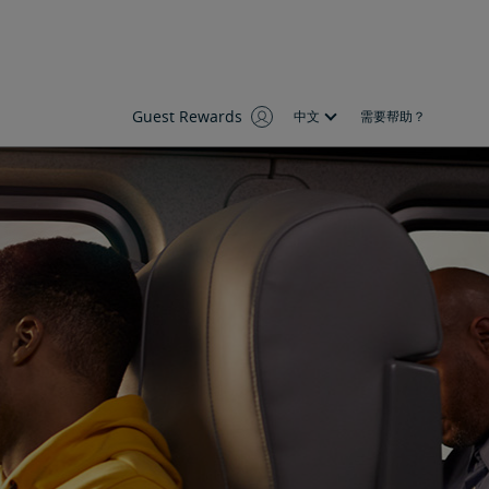
Guest Rewards
中文
需要帮助？