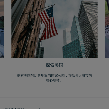
探索美国
探索美国的历史地标与国家公园，直抵各大城市的
核心地带。