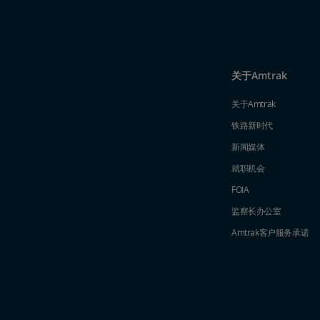
关于Amtrak
关于Amtrak
铁路新时代
新闻媒体
就职机会
FOIA
监察长办公室
Amtrak​​​​​​​客户服务承诺