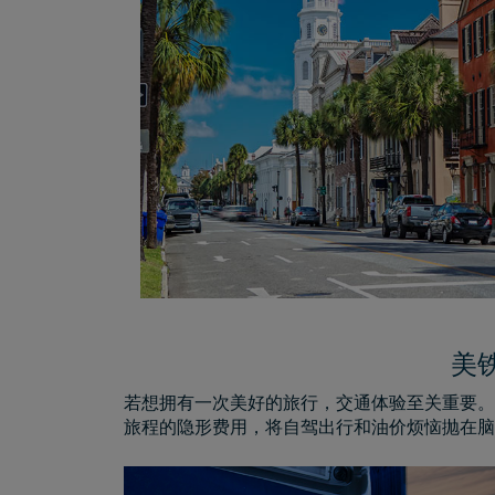
美铁
若想拥有一次美好的旅行，交通体验至关重要。因
旅程的隐形费用，将自驾出行和油价烦恼抛在脑