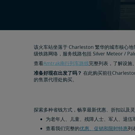
该火车站坐落于 Charleston 繁华的城市核心
级铁路网络，服务线路包括 Silver Meteor / Pal
查看
Amtrak南行列车路线
完整列表，了解设施
准备好现在出发了吗？
在此购买前往Charle
的售票代理处购买。
探索多种省钱方式，畅享最新优惠、折扣以及灵
为老年人、儿童、残障人士、军人、退伍
查看我们完整的
优惠、促销和限时特惠
列