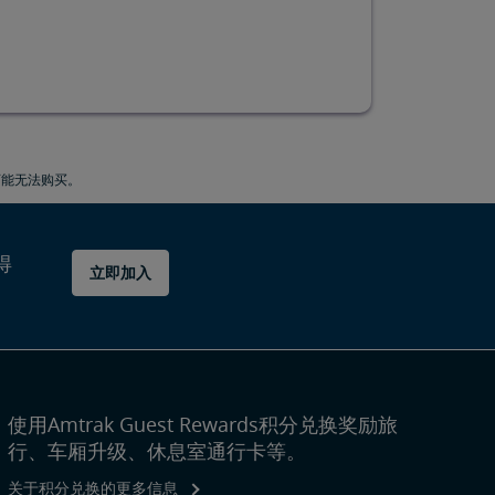
前可能无法购买。
得
立即加入
使用Amtrak Guest Rewards积分兑换奖励旅
行、车厢升级、休息室通行卡等。
关于积分兑换的更多信息