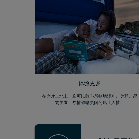
体验更多
在这片土地上，您可以随心所欲地漫步、休憩、品
尝美食，尽情领略美国的风土人情。