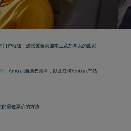
的门户枢纽，连接覆盖美国本土及加拿大的国家
程序
、Amtrak自助售票亭，以及任何Amtrak车站
供的最低票价的方法：