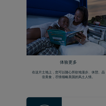
体验更多
在这片土地上，您可以随心所欲地漫步、休憩、品
尝美食，尽情领略美国的风土人情。