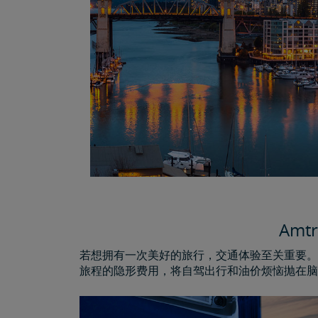
Am
若想拥有一次美好的旅行，交通体验至关重要。因
旅程的隐形费用，将自驾出行和油价烦恼抛在脑