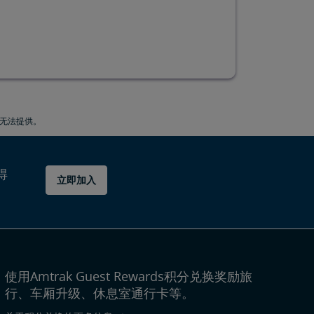
能无法提供。
得
立即加入
使用Amtrak Guest Rewards积分兑换奖励旅
行、车厢升级、休息室通行卡等。