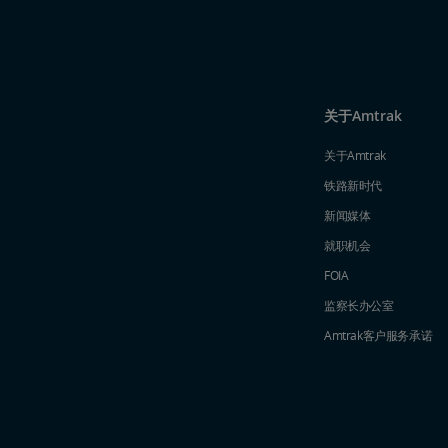
关于Amtrak
关于Amtrak
铁路新时代
新闻媒体
就职机会
FOIA
监察长办公室
Amtrak​​​​​​​客户服务承诺