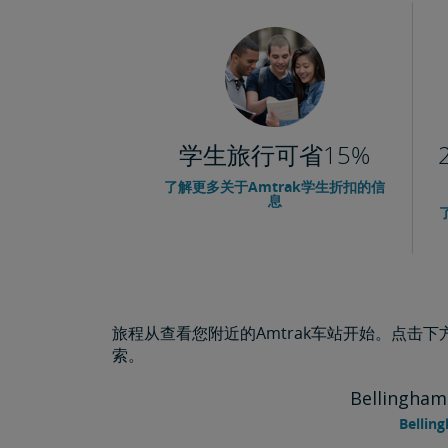
学生旅行可省15%
了解更多关于Amtrak学生折扣的信
息
旅程从查看您附近的Amtrak车站开始。点击
索。
Bellingham
Belli