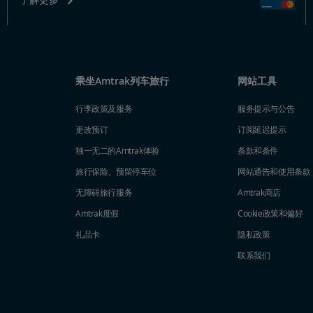
乘坐Amtrak列车旅行
网站工具
行李政策及服务
服务提示与公告
更改预订
订阅延迟提示
独一无二的Amtrak体验
条款和条件
旅行保险、预留停车位
网站通告和使用条款
无障碍旅行服务
Amtrak商店
Amtrak度假
Cookie政策和偏好
礼品卡
隐私政策
联系我们