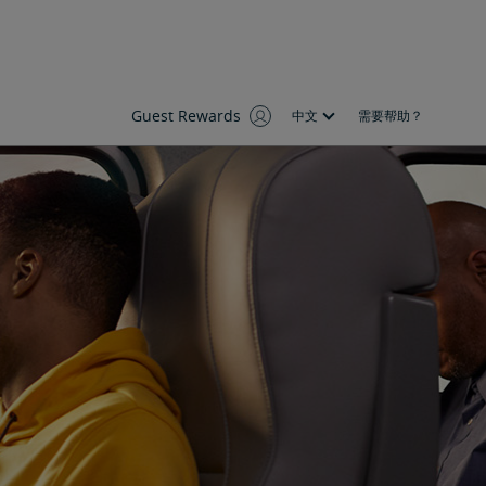
Guest Rewards
中文
需要帮助？