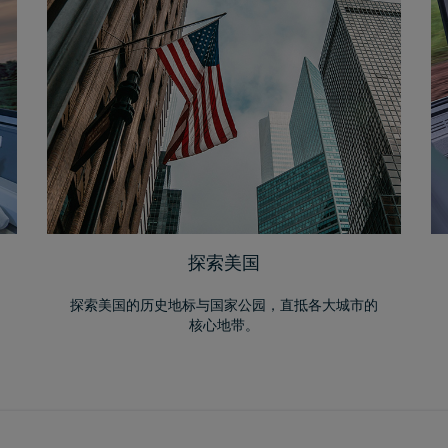
探索美国
探索美国的历史地标与国家公园，直抵各大城市的
核心地带。