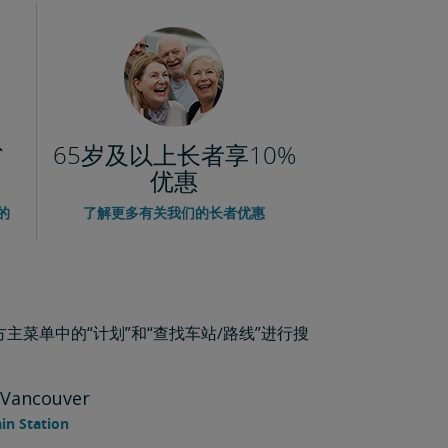
省
65岁及以上长者享10%
优惠
的
了解更多有关我们的长者优惠
菜单中的“计划”和“查找车站/路线”进行搜
Vancouver
in Station