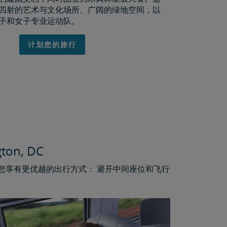
四射的艺术与文化场所、广阔的绿地空间，以
子和女子专业运动队。
计划您的旅行
n, DC
让您享有更优越的出行方式： 避开中间座位和飞行