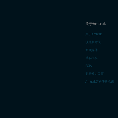
关于Amtrak
关于Amtrak
铁路新时代
新闻媒体
就职机会
FOIA
监察长办公室
Amtrak​​​​​​​客户服务承诺