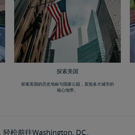
探索美国
探索美国的历史地标与国家公园，直抵各大城市的
核心地带。
松前往Washington, DC。