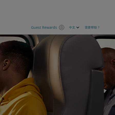
Guest Rewards
中文
需要帮助？