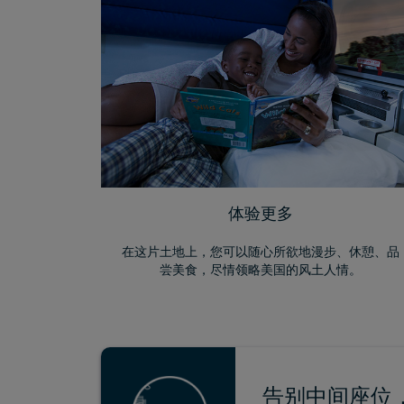
体验更多
在这片土地上，您可以随心所欲地漫步、休憩、品
尝美食，尽情领略美国的风土人情。
告别中间座位，轻