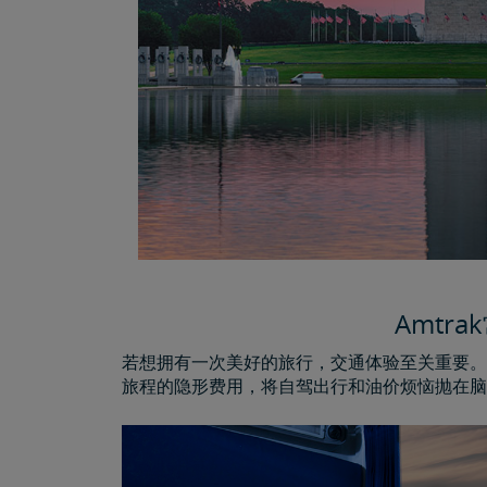
Amtr
若想拥有一次美好的旅行，交通体验至关重要。因
旅程的隐形费用，将自驾出行和油价烦恼抛在脑