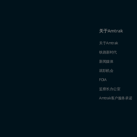
关于Amtrak
关于Amtrak
铁路新时代
新闻媒体
就职机会
FOIA
监察长办公室
Amtrak​​​​​​​客户服务承诺