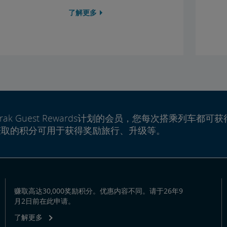
了解更多
rak Guest Rewards计划的会员，您每次搭乘列车都可获
赚取的积分可用于获得奖励旅行、升级等。
赚取高达30,000奖励积分。优惠内容不同。请于26年9
月2日前在此申请。
了解更多