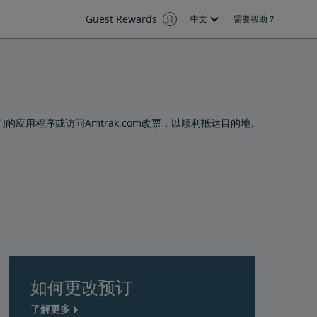
Guest Rewards
中文
需要帮助？
应用程序或访问Amtrak.com改票，以顺利抵达目的地。
如何更改预订
了解更多