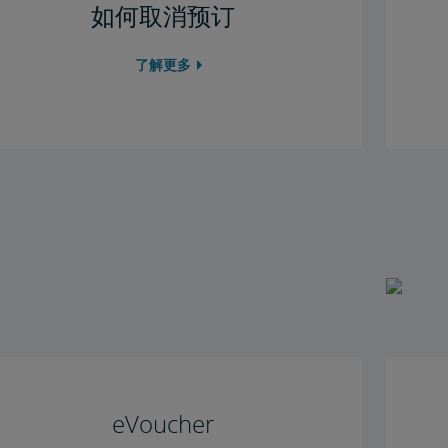
如何取消预订
了解更多
eVoucher