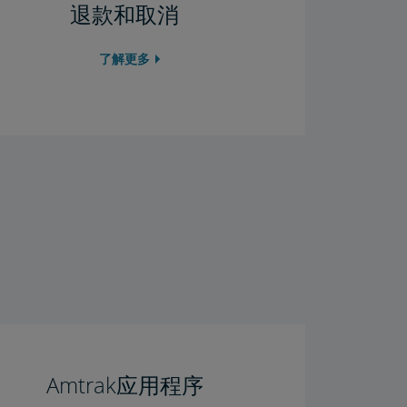
退款和取消
了解更多
Amtrak应用程序