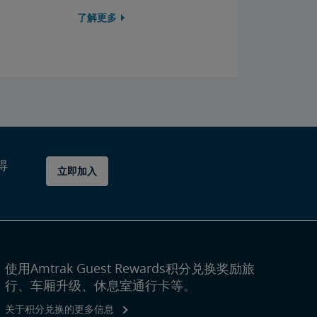
了解更多
得
立即加入
使用Amtrak Guest Rewards积分兑换奖励旅
行、车厢升级、休息室通行卡等。
关于积分兑换的更多信息