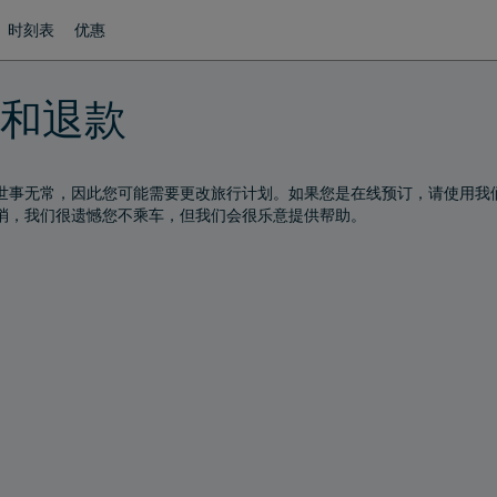
时刻表
优惠
和退款
世事无常，因此您可能需要更改旅行计划。如果您是在线预订，请使用我们的
消，我们很遗憾您不乘车，但我们会很乐意提供帮助。