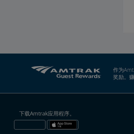
作为Amt
奖励。
下载Amtrak应用程序。