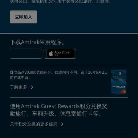
获得奖励。赚取的积分可用于获得奖励旅行、升级等。
立即加入
下载Amtrak应用程序。
赚取高达30,000奖励积分。优惠内容不同。请于26年9月2日
前在此申请。
了解更多
使用Amtrak Guest Rewards积分兑换奖
励旅行、车厢升级、休息室通行卡等。
关于积分兑换的更多信息