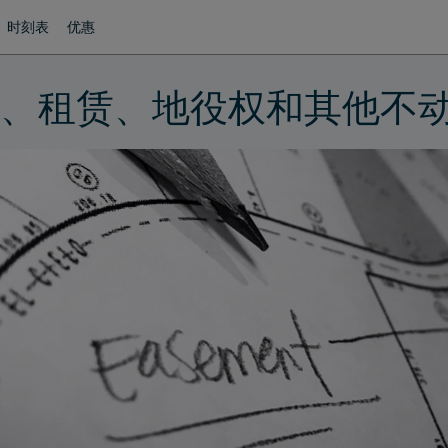
时刻表
优惠
、租赁、地役权和其他不