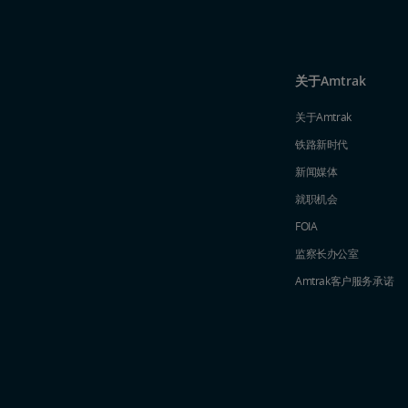
关于Amtrak
关于Amtrak
铁路新时代
新闻媒体
就职机会
FOIA
监察长办公室
Amtrak​​​​​​​客户服务承诺