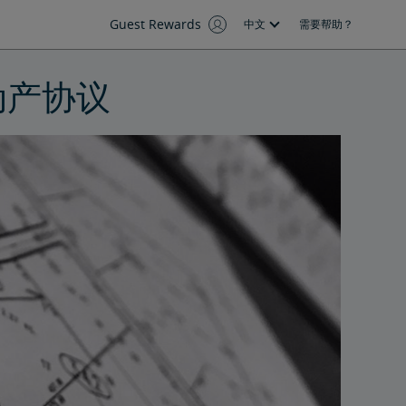
Guest Rewards
中文
需要帮助？
动产协议