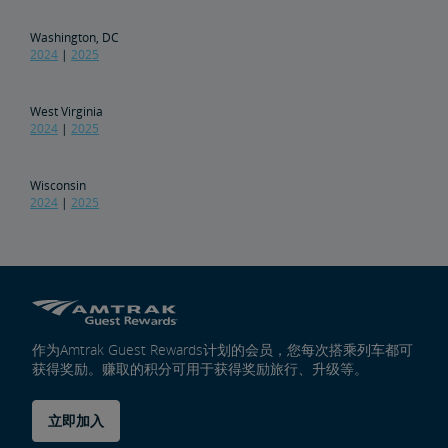
Washington, DC
2024
|
2025
West Virginia
2024
|
2025
Wisconsin
2024
|
2025
作为Amtrak Guest Rewards计划的会员，您每次搭乘列车都可
获得奖励。赚取的积分可用于获得奖励旅行、升级等。
立即加入