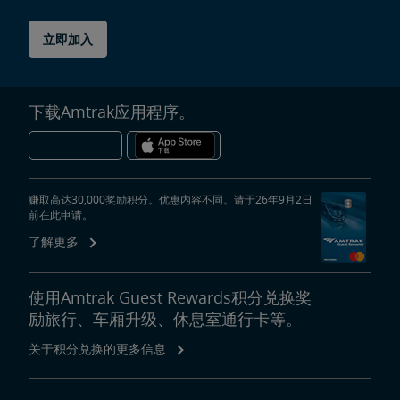
立即加入
下载Amtrak应用程序。
赚取高达30,000奖励积分。优惠内容不同。请于26年9月2日
前在此申请。
了解更多
使用Amtrak Guest Rewards积分兑换奖
励旅行、车厢升级、休息室通行卡等。
关于积分兑换的更多信息