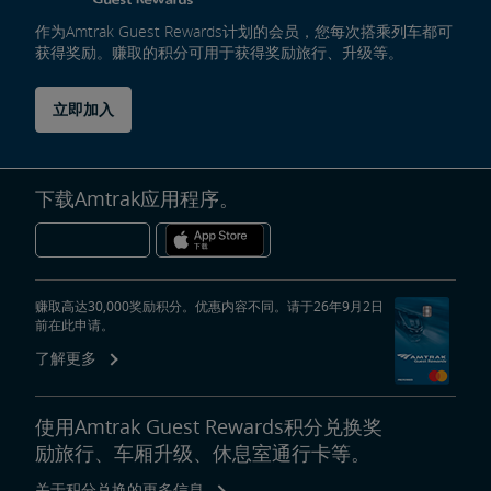
作为Amtrak Guest Rewards计划的会员，您每次搭乘列车都可
获得奖励。赚取的积分可用于获得奖励旅行、升级等。
立即加入
下载Amtrak应用程序。
赚取高达30,000奖励积分。优惠内容不同。请于26年9月2日
前在此申请。
了解更多
使用Amtrak Guest Rewards积分兑换奖
励旅行、车厢升级、休息室通行卡等。
关于积分兑换的更多信息