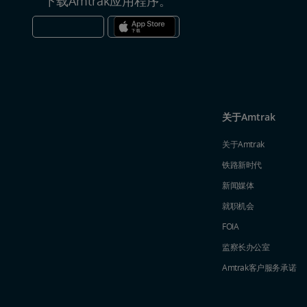
下载Amtrak应用程序。
关于Amtrak
关于Amtrak
铁路新时代
新闻媒体
就职机会
FOIA
监察长办公室
Amtrak​​​​​​​客户服务承诺