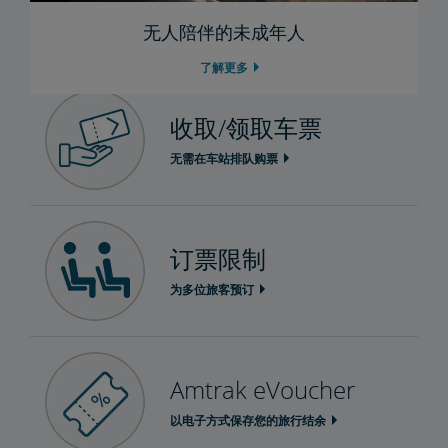
无人陪伴的未成年人
旅行订票
了解更多
收取/领取车票
无需在车站排队购票
订票限制
为多位旅客预订
Amtrak eVoucher
以电子方式保存您的旅行结余