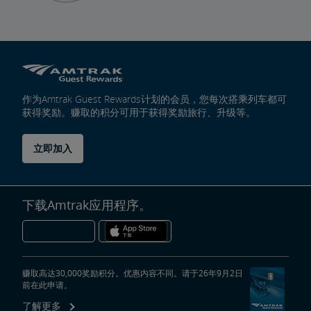
作为Amtrak Guest Rewards计划的会员，您每次搭乘列车都可
获得奖励。赚取的积分可用于获得奖励旅行、升级等。
立即加入
下载Amtrak应用程序。
赚取高达30,000奖励积分。优惠内容不同。请于26年9月2日
前在此申请。
了解更多