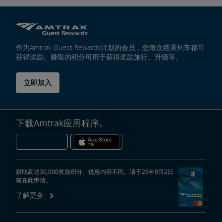
作为Amtrak Guest Rewards计划的会员，您每次搭乘列车都可
获得奖励。赚取的积分可用于获得奖励旅行、升级等。
立即加入
下载Amtrak应用程序。
赚取高达30,000奖励积分。优惠内容不同。请于26年9月2日
前在此申请。
了解更多