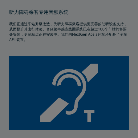
听力障碍乘客专用音频系统
我们正通过车站升级改造，为听力障碍乘客提供更完善的助听设备支持，
从而提升其出行体验。音频频率感应线圈系统已在超过100个车站的售票
处安装，更多站点正在安装中。我们的NextGen Acela列车还配备了全车
AFIL装置。