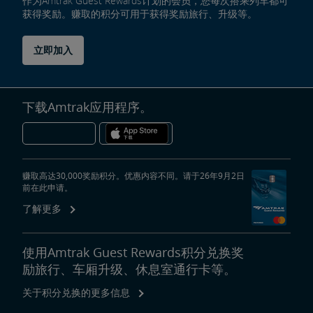
作为Amtrak Guest Rewards计划的会员，您每次搭乘列车都可
获得奖励。赚取的积分可用于获得奖励旅行、升级等。
立即加入
下载Amtrak应用程序。
赚取高达30,000奖励积分。优惠内容不同。请于26年9月2日
前在此申请。
了解更多
使用Amtrak Guest Rewards积分兑换奖
励旅行、车厢升级、休息室通行卡等。
关于积分兑换的更多信息