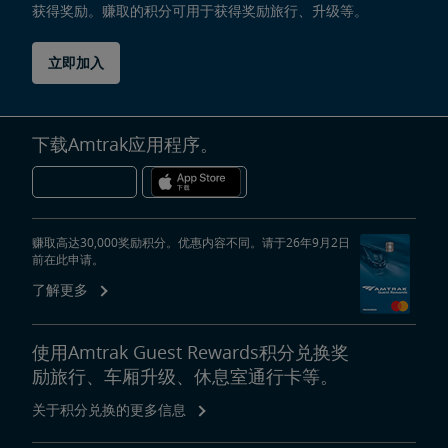
获得奖励。赚取的积分可用于获得奖励旅行、升级等。
立即加入
下载Amtrak应用程序。
赚取高达30,000奖励积分。优惠内容不同。请于26年9月2日
前在此申请。
了解更多
使用Amtrak Guest Rewards积分兑换奖
励旅行、车厢升级、休息室通行卡等。
关于积分兑换的更多信息