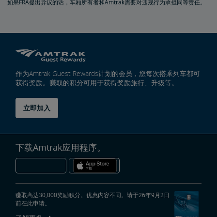
如果FRA提出异议的话，车厢所有者和Amtrak需要对违规行为承担同等责任。
作为Amtrak Guest Rewards计划的会员，您每次搭乘列车都可
获得奖励。赚取的积分可用于获得奖励旅行、升级等。
立即加入
下载Amtrak应用程序。
赚取高达30,000奖励积分。优惠内容不同。请于26年9月2日
前在此申请。