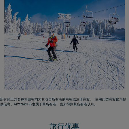
所有第三方名称和徽标均为其各自所有者的商标或注册商标。 使用此类商标仅为提
供信息。Amtrak®不隶属于其所有者，也未得到其所有者认可。
旅行优惠