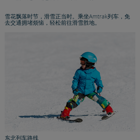
雪花飘落时节，滑雪正当时。乘坐Amtrak列车，免
去交通拥堵烦恼，轻松前往滑雪胜地。
东北列车路线