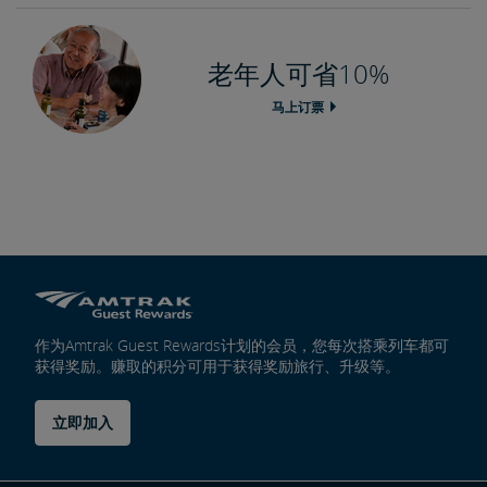
老年人可省10%
马上订票
作为Amtrak Guest Rewards计划的会员，您每次搭乘列车都可
获得奖励。赚取的积分可用于获得奖励旅行、升级等。
立即加入