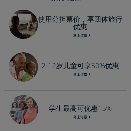
使用分担票价，享团体旅行
优惠
马上订票
2-12岁儿童可享50%优惠
马上订票
学生最高可优惠15%
马上订票