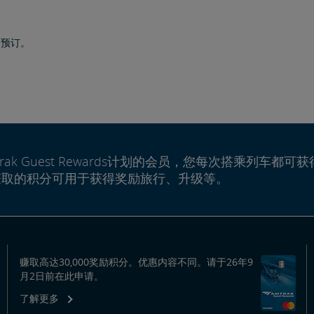
行的预订。
rak Guest Rewards计划的会员，您每次搭乘列车都可获
赚取的积分可用于获得奖励旅行、升级等。
赚取高达30,000奖励积分。优惠内容不同。请于26年9
月2日前在此申请。
了解更多