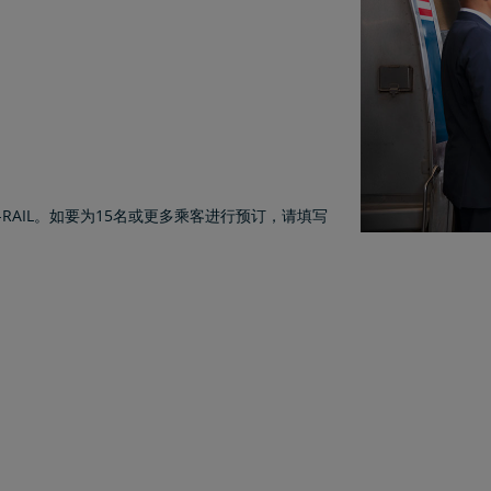
A-RAIL。如要为15名或更多乘客进行预订，请填写