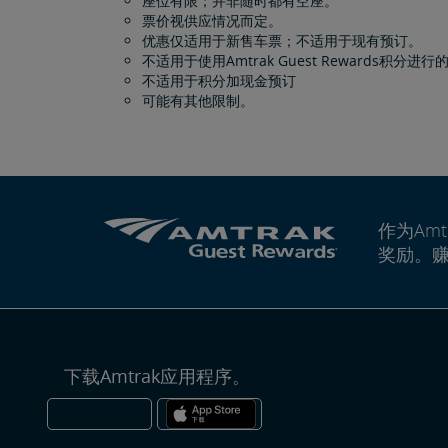
座位有限；并非随时都有空座。
票价视供应情况而定。
优惠仅适用于新售车票；不适用于现有预订。
不适用于使用Amtrak Guest Rewards积分进
不适用于积分加现金预订
可能有其他限制。
作为Amt
奖励。
下载Amtrak应用程序。