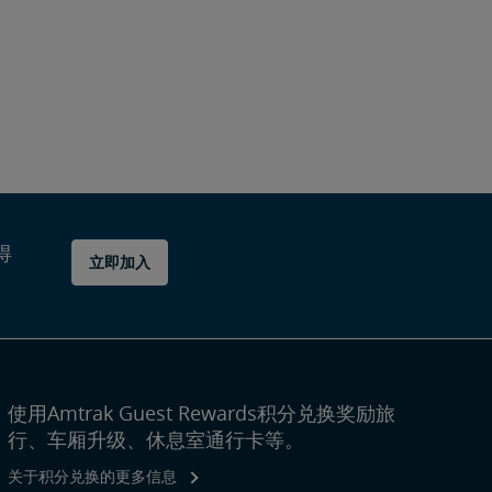
得
立即加入
使用Amtrak Guest Rewards积分兑换奖励旅
行、车厢升级、休息室通行卡等。
关于积分兑换的更多信息