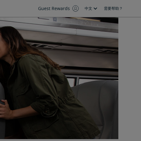
Guest Rewards
中文
需要帮助？