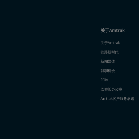
关于Amtrak
关于Amtrak
铁路新时代
新闻媒体
就职机会
FOIA
监察长办公室
Amtrak​​​​​​​客户服务承诺