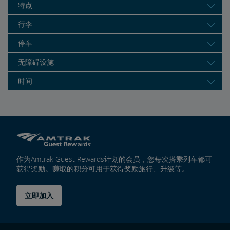
特点
行李
停车
无障碍设施
时间
作为Amtrak Guest Rewards计划的会员，您每次搭乘列车都可
获得奖励。赚取的积分可用于获得奖励旅行、升级等。
立即加入