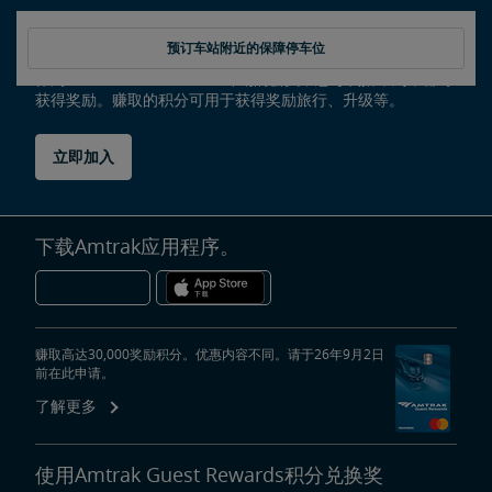
预订车站附近的保障停车位
作为Amtrak Guest Rewards计划的会员，您每次搭乘列车都可
获得奖励。赚取的积分可用于获得奖励旅行、升级等。
立即加入
下载Amtrak应用程序。
赚取高达30,000奖励积分。优惠内容不同。请于26年9月2日
前在此申请。
了解更多
使用Amtrak Guest Rewards积分兑换奖