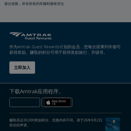
座位有限，并非所有列车随时都有空位
作为Amtrak Guest Rewards计划的会员，您每次搭乘列车都可
获得奖励。赚取的积分可用于获得奖励旅行、升级等。
立即加入
下载Amtrak应用程序。
赚取高达30,000奖励积分。优惠内容不同。请于26年9月2日
前在此申请。