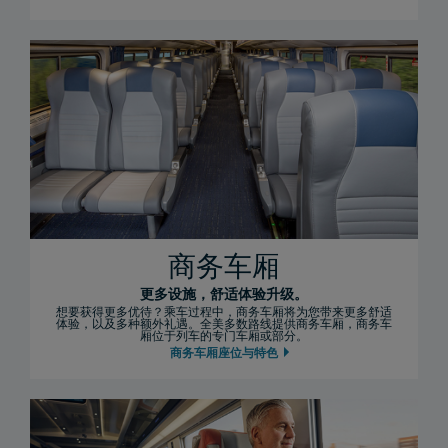
商务车厢
更多设施，舒适体验升级。
想要获得更多优待？乘车过程中，商务车厢将为您带来更多舒适
体验，以及多种额外礼遇。全美多数路线提供商务车厢，商务车
厢位于列车的专门车厢或部分。
商务车厢座位与特色