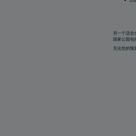
Lo
另一个适合
国家公园包
无论您的预