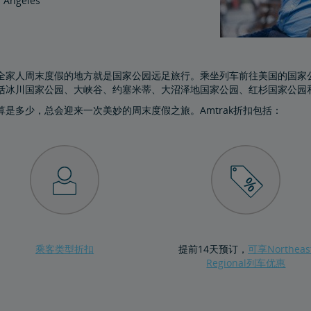
s Angeles
全家人周末度假的地方就是国家公园远足旅行。乘坐列车前往美国的国家
括冰川国家公园、大峡谷、约塞米蒂、大沼泽地国家公园、红杉国家公园
算是多少，总会迎来一次美妙的周末度假之旅。Amtrak折扣包括：
乘客类型折扣
提前14天预订，
可享Northeas
Regional列车优惠