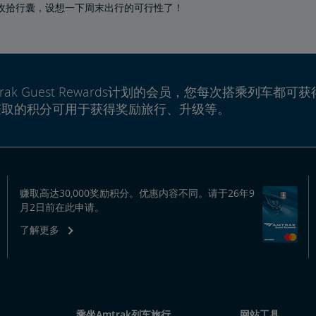
收拾行囊，设想一下周末出行的可行性了！
rak Guest Rewards计划的会员，您每次搭乘列车都可获
赚取的积分可用于获得奖励旅行、升级等。
赚取高达30,000奖励积分。优惠内容不同。请于26年9
月2日前在此申请。
了解更多
乘坐Amtrak列车旅行
网站工具