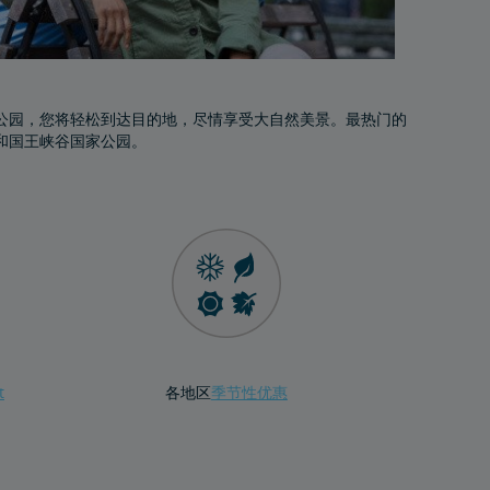
公园，您将轻松到达目的地，尽情享受大自然美景。最热门的
和国王峡谷国家公园。
t
各地区
季节性优惠