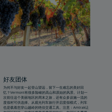
好友团体
为何不与好友一起登山望远，留下一生难忘的美好回
忆？Vermont有很多险峻的高山和原始的风景。计划一
次前往这个美丽地区的周末之旅，还有众多设施一流的
度假村可供选择。从观光列车旅行开启度假模式，列车
也是载着您穿山越岭的绝佳交通工具。注意：Amtrak让