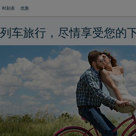
时刻表
优惠
列车旅行，尽情享受您的