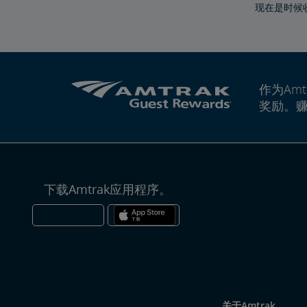
现在是时候
作为Amt
奖励。
下载Amtrak应用程序。
关于Amtrak