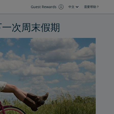
Guest Rewards
中文
需要帮助？
下一次周末假期