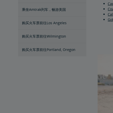
Cap
Coa
乘坐Amtrak列车，畅游美国
Cal
Go
购买火车票前往Los Angeles
购买火车票前往Wilmington
购买火车票前往Portland, Oregon