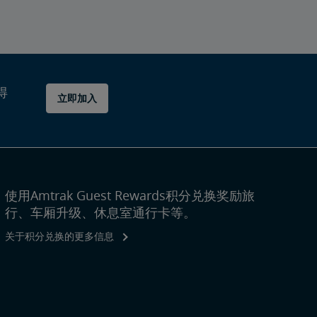
得
立即加入
使用Amtrak Guest Rewards积分兑换奖励旅
行、车厢升级、休息室通行卡等。
关于积分兑换的更多信息