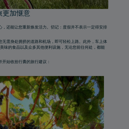
旅更加惬意
心，还能让您重新焕发活力。切记：度假并不表示一定得安排
您无需身处拥挤的道路和机场，即可轻松上路。此外，车上体
椅、美味的食品以及众多其他便利设施，无论您前往何处，都能
并开始收拾行囊的旅行建议：