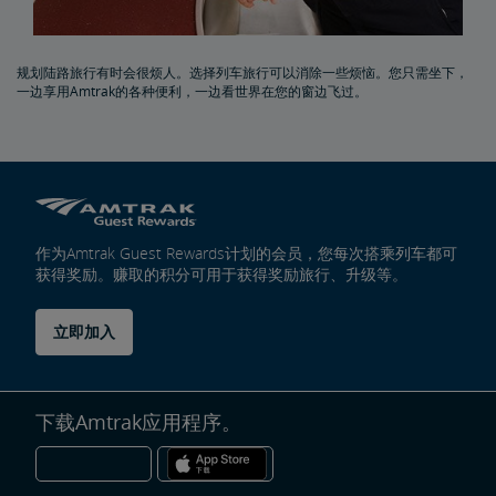
规划陆路旅行有时会很烦人。选择列车旅行可以消除一些烦恼。您只需坐下，
一边享用Amtrak的各种便利，一边看世界在您的窗边飞过。
作为Amtrak Guest Rewards计划的会员，您每次搭乘列车都可
获得奖励。赚取的积分可用于获得奖励旅行、升级等。
立即加入
下载Amtrak应用程序。