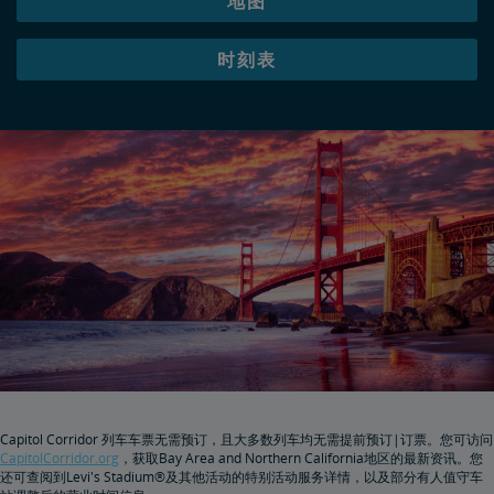
地图
时刻表
Capitol Corridor 列车车票无需预订，且大多数列车均无需提前预订|订票。您可访问
CapitolCorridor.org
，获取Bay Area and Northern California地区的最新资讯。您
还可查阅到Levi's Stadium®及其他活动的特别活动服务详情，以及部分有人值守车