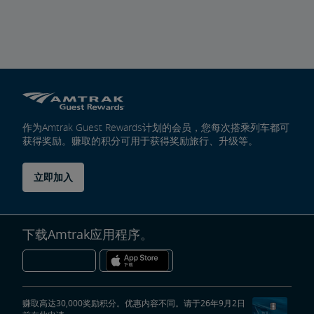
作为Amtrak Guest Rewards计划的会员，您每次搭乘列车都可
获得奖励。赚取的积分可用于获得奖励旅行、升级等。
立即加入
下载Amtrak应用程序。
赚取高达30,000奖励积分。优惠内容不同。请于26年9月2日