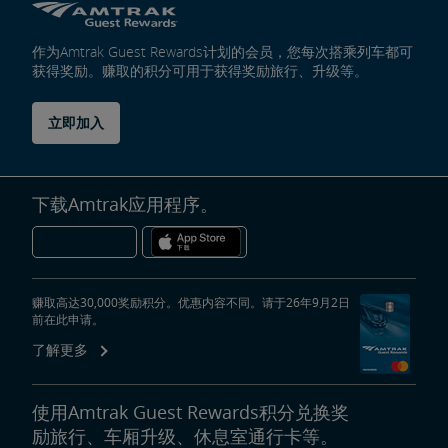
作为Amtrak Guest Rewards计划的会员，您每次搭乘列车都可
获得奖励。赚取的积分可用于获得奖励旅行、升级等。
立即加入
下载Amtrak应用程序。
赚取高达30,000奖励积分。优惠内容不同。请于26年9月2日
前在此申请。
了解更多
使用Amtrak Guest Rewards积分兑换奖
励旅行、车厢升级、休息室通行卡等。