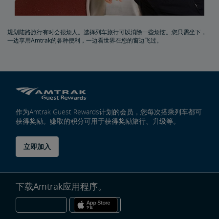
规划陆路旅行有时会很烦人。选择列车旅行可以消除一些烦恼。您只需坐下，
一边享用Amtrak的各种便利，一边看世界在您的窗边飞过。
作为Amtrak Guest Rewards计划的会员，您每次搭乘列车都可
获得奖励。赚取的积分可用于获得奖励旅行、升级等。
立即加入
下载Amtrak应用程序。