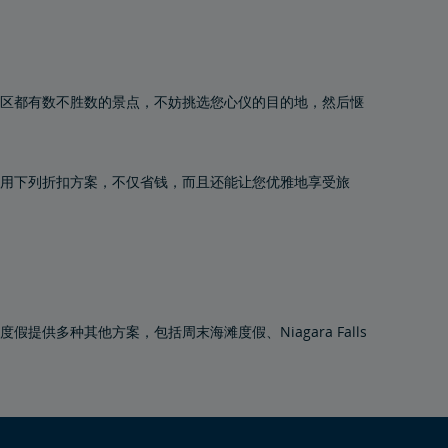
区都有数不胜数的景点，不妨挑选您心仪的目的地，然后惬
。使用下列折扣方案，不仅省钱，而且还能让您优雅地享受旅
度假提供多种其他方案，包括周末海滩度假、Niagara Falls