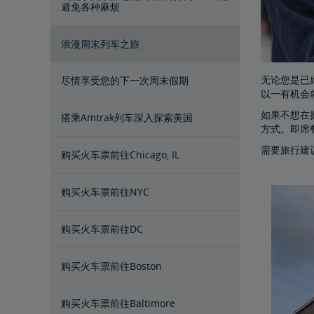
避免各种麻烦
浪漫周末列车之旅
无论您是已
尽情享受您的下一次周末假期
以一有机会
如果不想在
搭乘Amtrak列车深入探索美国
方式。即席
需要旅行建
购买火车票前往Chicago, IL
购买火车票前往NYC
购买火车票前往DC
购买火车票前往Boston
购买火车票前往Baltimore