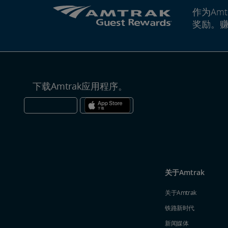
作为Amt
奖励。
下载Amtrak应用程序。
关于Amtrak
关于Amtrak
铁路新时代
新闻媒体