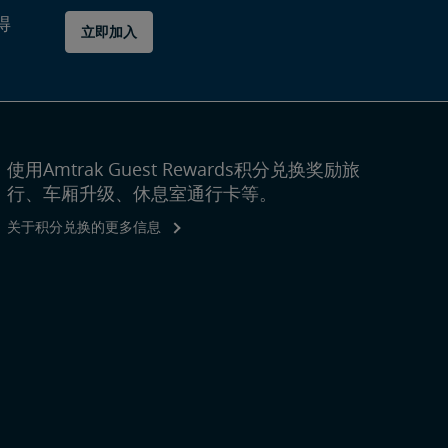
得
立即加入
使用Amtrak Guest Rewards积分兑换奖励旅
行、车厢升级、休息室通行卡等。
关于积分兑换的更多信息