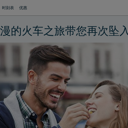
时刻表
优惠
漫的火车之旅带您再次坠