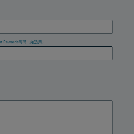
uest Rewards号码（如适用）