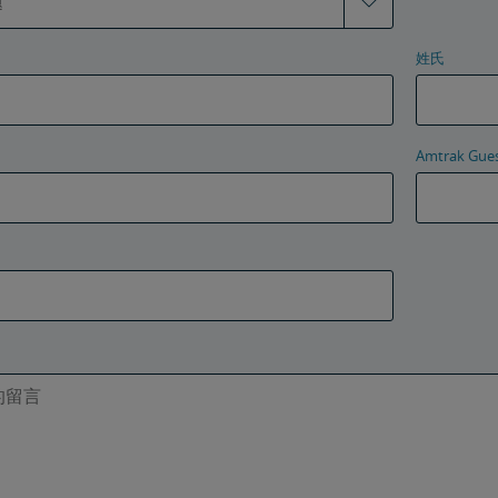
姓氏
Amtrak G