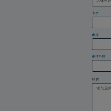
名字
电邮
电话号码
留言