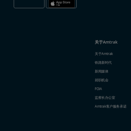
关于Amtrak
关于Amtrak
铁路新时代
新闻媒体
就职机会
FOIA
监察长办公室
Amtrak​​​​​​​客户服务承诺