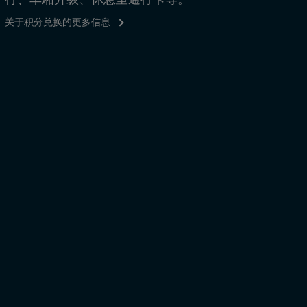
关于积分兑换的更多信息