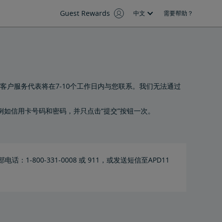
Guest Rewards
中文
需要帮助？
客户服务代表将在7-10个工作日内与您联系。我们无法通过
如信用卡号码和密码，并只点击“提交”按钮一次。
-800-331-0008 或 911，或发送短信至APD11