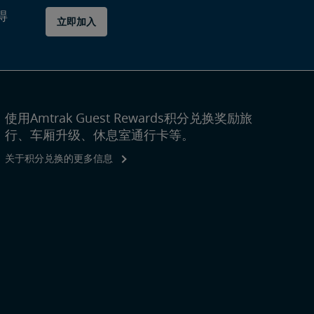
得
立即加入
使用Amtrak Guest Rewards积分兑换奖励旅
行、车厢升级、休息室通行卡等。
关于积分兑换的更多信息