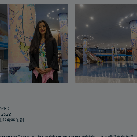
SAYED
2022
上的数字印刷