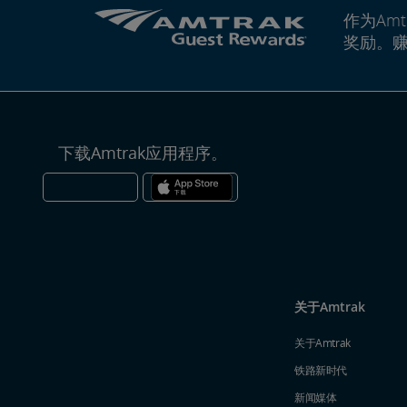
作为Amt
奖励。
下载Amtrak应用程序。
关于Amtrak
关于Amtrak
铁路新时代
新闻媒体