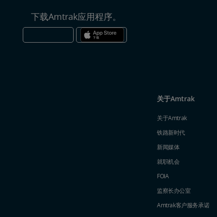
下载Amtrak应用程序。
关于Amtrak
关于Amtrak
铁路新时代
新闻媒体
就职机会
FOIA
监察长办公室
Amtrak​​​​​​​客户服务承诺