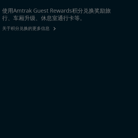
使用Amtrak Guest Rewards积分兑换奖励旅
行、车厢升级、休息室通行卡等。
关于积分兑换的更多信息