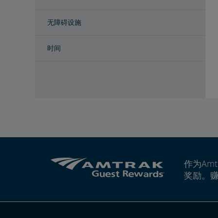
无障碍设施
时间
作为Amt
奖励。