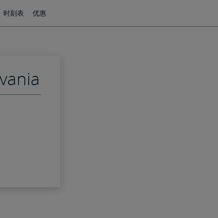
时刻表
优惠
lvania