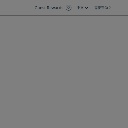
Guest Rewards
中文
需要帮助？