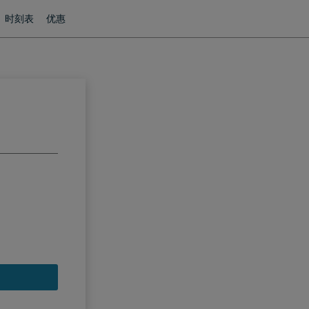
时刻表
优惠