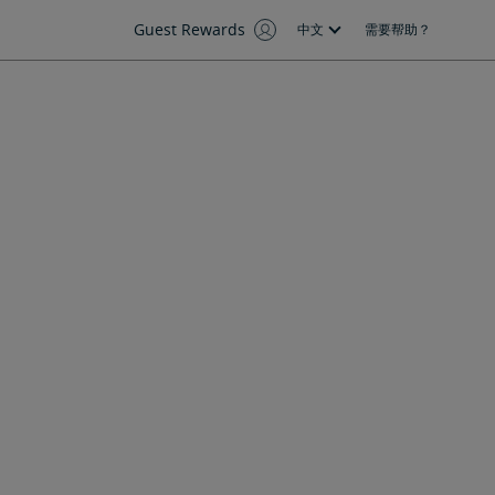
Guest Rewards
中文
需要帮助？