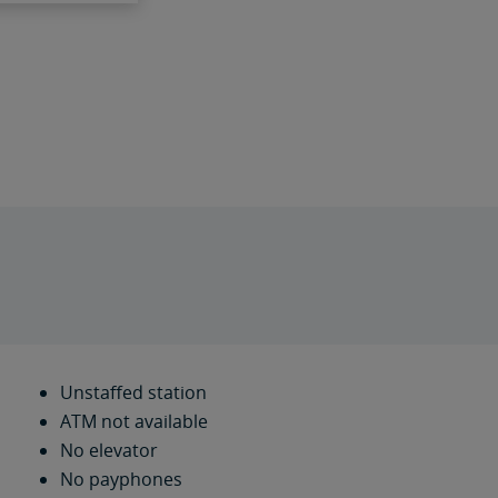
Unstaffed station
ATM not available
No elevator
No payphones