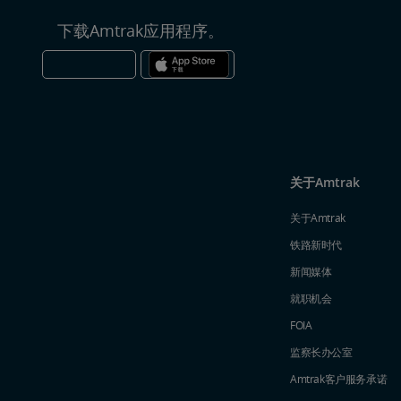
下载Amtrak应用程序。
关于Amtrak
关于Amtrak
铁路新时代
新闻媒体
就职机会
FOIA
监察长办公室
Amtrak​​​​​​​客户服务承诺