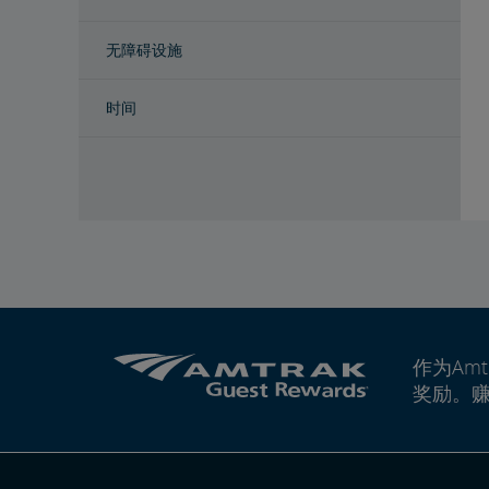
无障碍设施
时间
作为Amt
奖励。