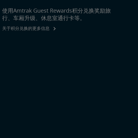
使用Amtrak Guest Rewards积分兑换奖励旅
行、车厢升级、休息室通行卡等。
关于积分兑换的更多信息