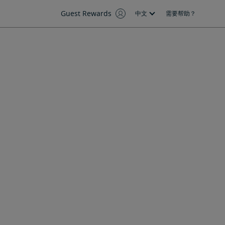
Guest Rewards
中文
需要帮助？