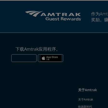
作为Amt
奖励。
下载Amtrak应用程序。
关于Amtrak
关于Amtrak
铁路新时代