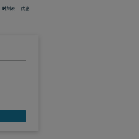
时刻表
优惠