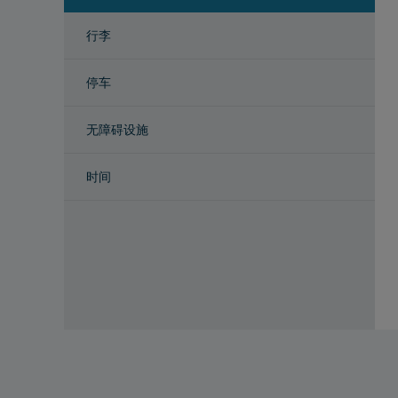
行李
停车
无障碍设施
时间