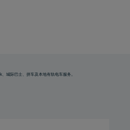
Amtrak、城际巴士、拼车及本地有轨电车服务。