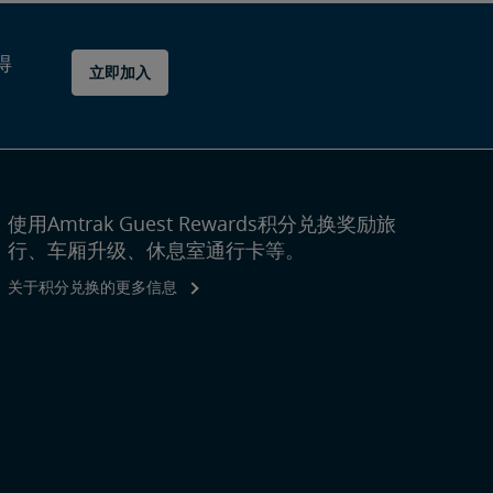
得
立即加入
使用Amtrak Guest Rewards积分兑换奖励旅
行、车厢升级、休息室通行卡等。
关于积分兑换的更多信息