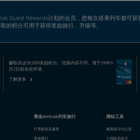
rak Guest Rewards计划的会员，您每次搭乘列车都可获
赚取的积分可用于获得奖励旅行、升级等。
赚取高达30,000奖励积分。优惠内容不同。请于26年9
月2日前在此申请。
了解更多
乘坐Amtrak列车旅行
网站工具
行李政策及服务
服务提示与公告
更改预订
订阅延迟提示