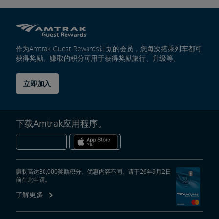
作为Amtrak Guest Rewards计划的会员，您每次搭乘列车都可
获得奖励。赚取的积分可用于获得奖励旅行、升级等。
立即加入
下载Amtrak应用程序。
赚取高达30,000奖励积分。优惠内容不同。请于26年9月2日
前在此申请。
了解更多