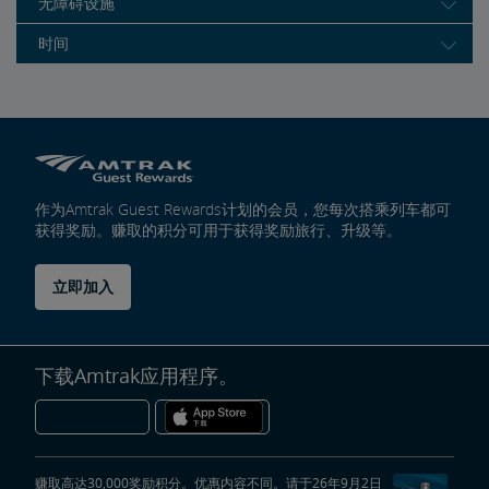
无障碍设施
时间
作为Amtrak Guest Rewards计划的会员，您每次搭乘列车都可
获得奖励。赚取的积分可用于获得奖励旅行、升级等。
立即加入
下载Amtrak应用程序。
赚取高达30,000奖励积分。优惠内容不同。请于26年9月2日