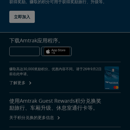
获得奖励。赚取的积分可用于获得奖励旅行、升级等。
立即加入
下载Amtrak应用程序。
赚取高达30,000奖励积分。优惠内容不同。请于26年9月2日
前在此申请。
了解更多
使用Amtrak Guest Rewards积分兑换奖
励旅行、车厢升级、休息室通行卡等。
关于积分兑换的更多信息