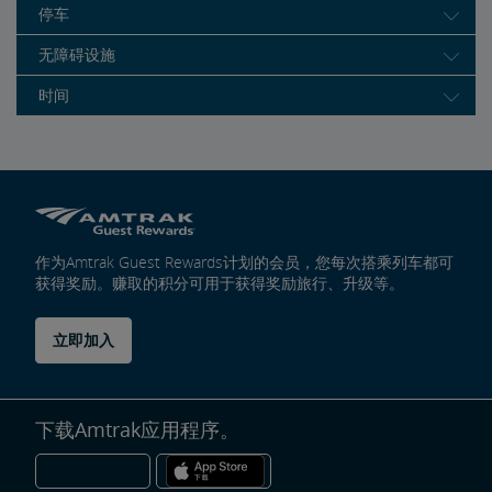
停车
无障碍设施
时间
作为Amtrak Guest Rewards计划的会员，您每次搭乘列车都可
获得奖励。赚取的积分可用于获得奖励旅行、升级等。
立即加入
下载Amtrak应用程序。