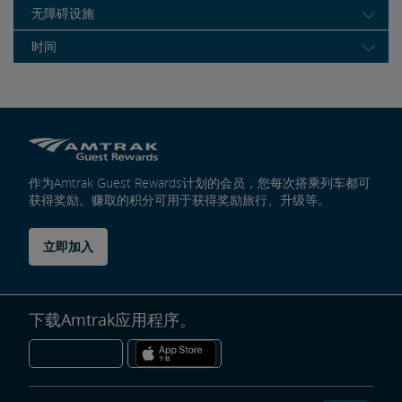
无障碍设施
时间
作为Amtrak Guest Rewards计划的会员，您每次搭乘列车都可
获得奖励。赚取的积分可用于获得奖励旅行、升级等。
立即加入
下载Amtrak应用程序。