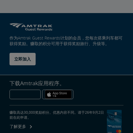
作为Amtrak Guest Rewards计划的会员，您每次搭乘列车都可
获得奖励。赚取的积分可用于获得奖励旅行、升级等。
立即加入
下载Amtrak应用程序。
赚取高达30,000奖励积分。优惠内容不同。请于26年9月2日
前在此申请。
了解更多